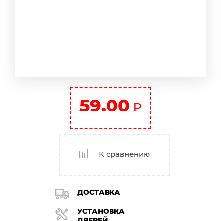
59.00
₽
К сравнению
ДОСТАВКА
УСТАНОВКА
ДВЕРЕЙ