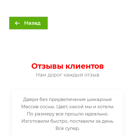
Назад
Отзывы клиентов
Нам дорог каждый отзыв
Двери без приувеличения шикарные
Массив сосны. Цвет, какой мы и хотели.
По размеру все прошло идеально.
Изготовили быстро, поставили за день.
Все супер.