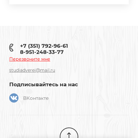
+7 (351) 792-96-61
8-951-248-33-77
Перезвоните мне
studiadverei@mail.ru
Подписывайтесь на нас
ВКонтакте