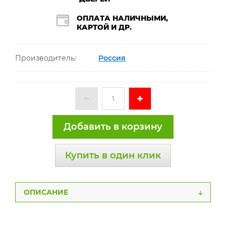
ОПЛАТА НАЛИЧНЫМИ,
КАРТОЙ И ДР.
Производитель:
Россия
Добавить в корзину
Купить в один клик
ОПИСАНИЕ