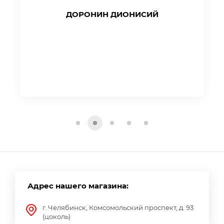
ДОРОНИН ДИОНИСИЙ
Адрес нашего магазина:
г. Челябинск, Комсомольский проспект, д. 93
(цоколь)