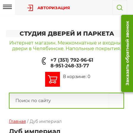
АВТОРИЗАЦИЯ
Заказать обратный звонок
СТУДИЯ ДВЕРЕЙ И ПАРКЕТА
Интернет магазин. Межкомнатные и входные
двери в Челябинске. Напольные покрытия.
+7 (351) 792-96-61
8-951-248-33-77
В корзине: 0
Главная
/ Дуб империал
Дуб империал