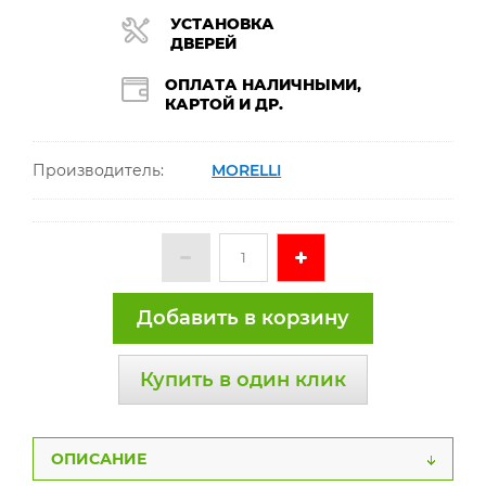
УСТАНОВКА
ДВЕРЕЙ
ОПЛАТА НАЛИЧНЫМИ,
КАРТОЙ И ДР.
Производитель:
MORELLI
Добавить в корзину
Купить в один клик
ОПИСАНИЕ