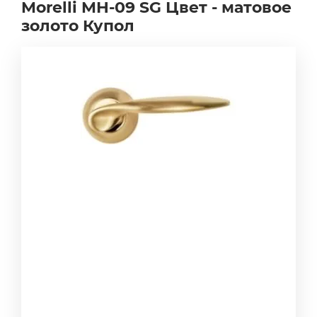
Morelli MH-09 SG Цвет - матовое
золото Купол