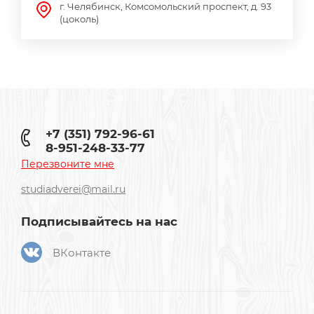
г. Челябинск, Комсомольский проспект, д. 93
(цоколь)
+7 (351) 792-96-61
8-951-248-33-77
Перезвоните мне
studiadverei@mail.ru
Подписывайтесь на нас
ВКонтакте