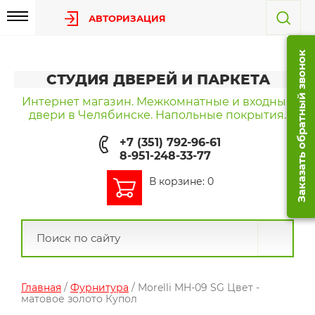
АВТОРИЗАЦИЯ
Заказать обратный звонок
СТУДИЯ ДВЕРЕЙ И ПАРКЕТА
Интернет магазин. Межкомнатные и входные
двери в Челябинске. Напольные покрытия.
+7 (351) 792-96-61
8-951-248-33-77
В корзине: 0
Главная
/
Фурнитура
/ Morelli MH-09 SG Цвет -
матовое золото Купол