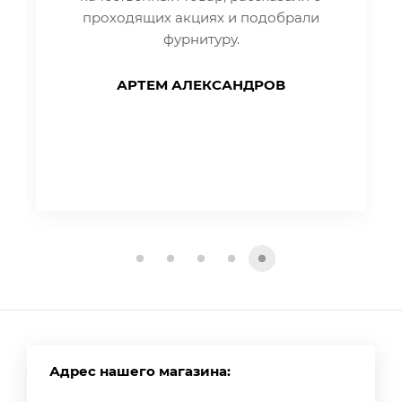
проходящих акциях и подобрали
фурнитуру.
АРТЕМ АЛЕКСАНДРОВ
Адрес нашего магазина: