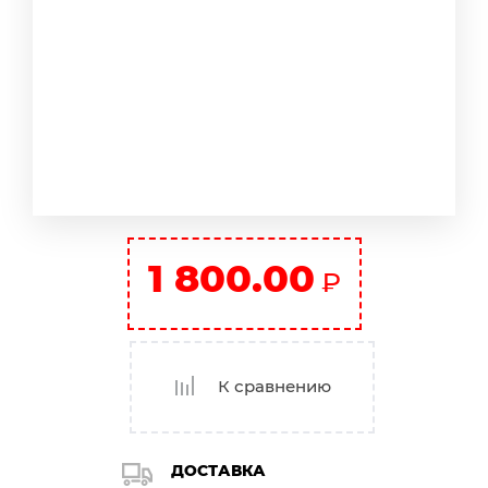
1 800.00
₽
К сравнению
ДОСТАВКА