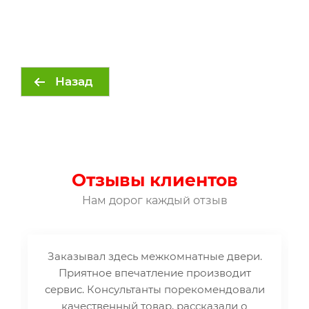
Назад
Отзывы клиентов
Нам дорог каждый отзыв
Заказывал здесь межкомнатные двери.
Приятное впечатление производит
сервис. Консультанты порекомендовали
качественный товар, рассказали о