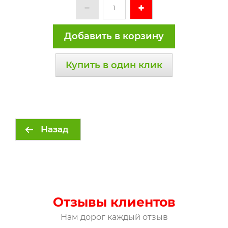
Добавить в корзину
Купить в один клик
Назад
Отзывы клиентов
Нам дорог каждый отзыв