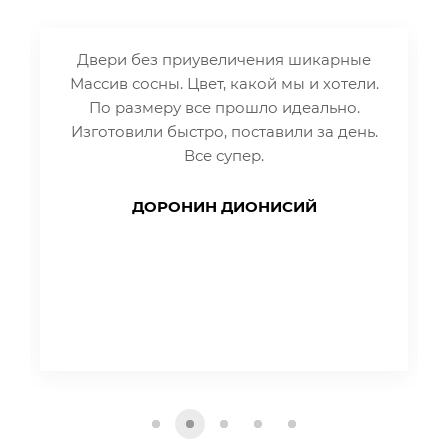
Двери без приувеличения шикарные
Массив сосны. Цвет, какой мы и хотели.
По размеру все прошло идеально.
Изготовили быстро, поставили за день.
Все супер.
ДОРОНИН ДИОНИСИЙ