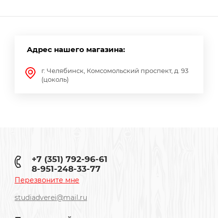
Адрес нашего магазина:
г. Челябинск, Комсомольский проспект, д. 93
(цоколь)
+7 (351) 792-96-61
8-951-248-33-77
Перезвоните мне
studiadverei@mail.ru