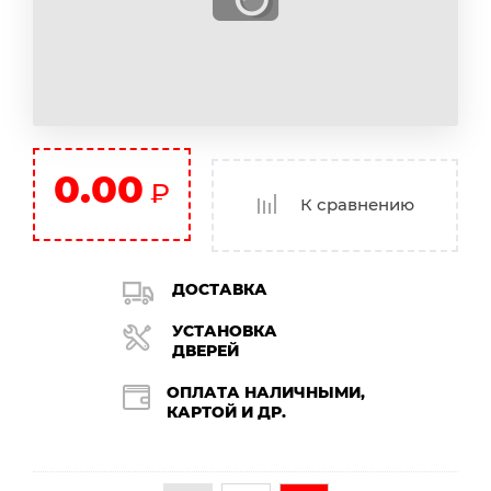
0.00
₽
К сравнению
ДОСТАВКА
УСТАНОВКА
ДВЕРЕЙ
ОПЛАТА НАЛИЧНЫМИ,
КАРТОЙ И ДР.